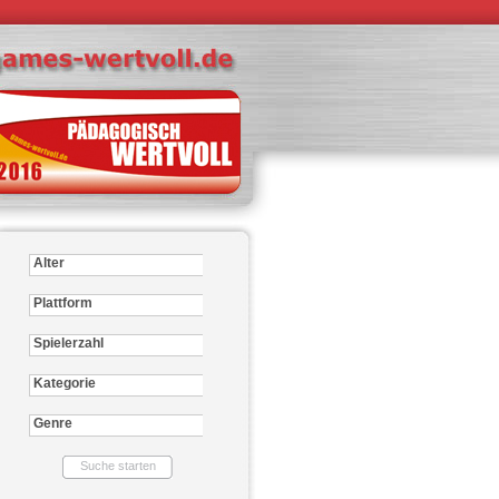
Alter
Plattform
Spielerzahl
Kategorie
Genre
Suche starten